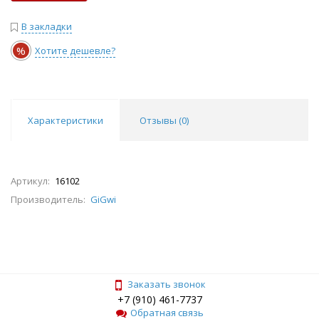
В закладки
%
Хотите дешевле?
Характеристики
Отзывы (
0
)
Артикул:
16102
Производитель:
GiGwi
Заказать звонок
+7 (910) 461-7737
Обратная связь