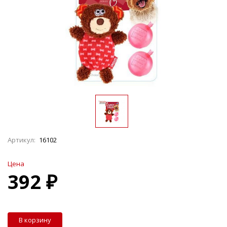
Артикул:
16102
Цена
392 ₽
В корзину