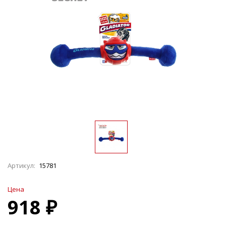
Артикул:
15781
Цена
918 ₽