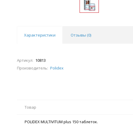
Характеристики
Отзывы (
0
)
Артикул:
10813
Производитель:
Polidex
Товар
POLIDEX MULTIVITUM plus 150 таблеток.