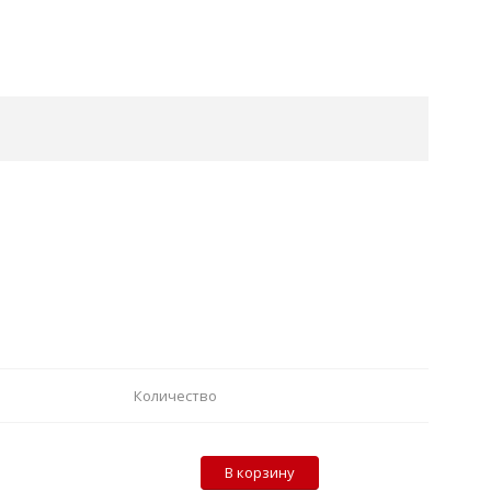
Количество
В корзину