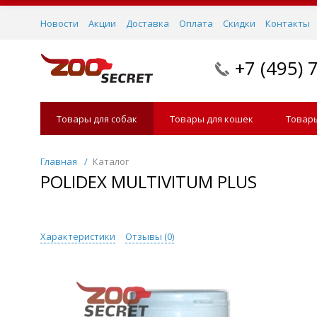
Новости
Акции
Доставка
Оплата
Скидки
Контакты
+7 (495) 
Товары для собак
Товары для кошек
Товары
Главная
/
Каталог
POLIDEX MULTIVITUM PLUS
Характеристики
Отзывы (
0
)