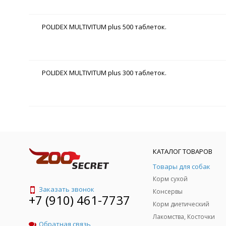
POLIDEX MULTIVITUM plus 500 таблеток.
POLIDEX MULTIVITUM plus 300 таблеток.
КАТАЛОГ ТОВАРОВ
Товары для собак
Корм сухой
Заказать звонок
Консервы
+7 (910) 461-7737
Корм диетический
Лакомства, Косточки
Обратная связь