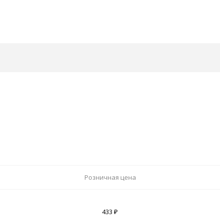
Розничная цена
433 ₽