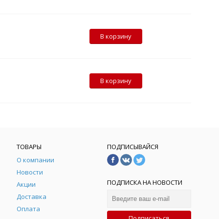
В корзину
В корзину
ТОВАРЫ
ПОДПИСЫВАЙСЯ
О компании
Новости
ПОДПИСКА НА НОВОСТИ
Акции
Доставка
Оплата
Подписаться