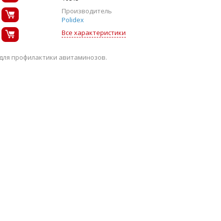
Производитель
Polidex
Все характеристики
для профилактики авитаминозов.