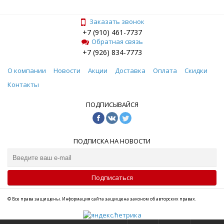
Заказать звонок
+7 (910) 461-7737
Обратная связь
+7 (926) 834-7773
О компании
Новости
Акции
Доставка
Оплата
Скидки
Контакты
ПОДПИСЫВАЙСЯ
ПОДПИСКА НА НОВОСТИ
Подписаться
© Все права защищены. Информация сайта защищена законом об авторских правах.