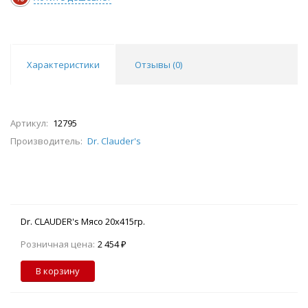
Характеристики
Отзывы (
0
)
Артикул:
12795
Производитель:
Dr. Clauder's
Dr. CLAUDER's Мясо 20х415гр.
Розничная цена:
2 454 ₽
В корзину