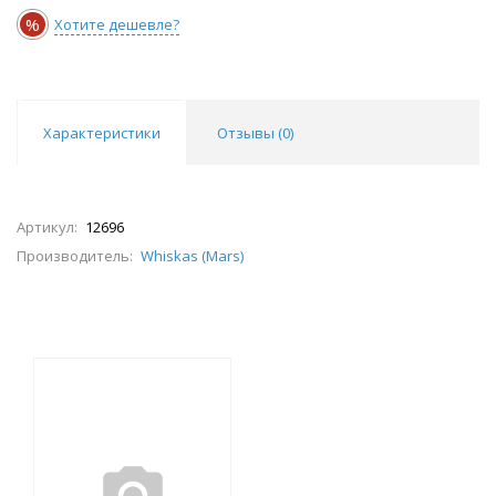
%
Хотите дешевле?
Характеристики
Отзывы (
0
)
Артикул:
12696
Производитель:
Whiskas (Mars)