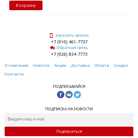
В корзину
Заказать звонок
+7 (910) 461-7737
Обратная связь
+7 (926) 834-7773
О компании
Новости
Акции
Доставка
Оплата
Скидки
Контакты
ПОДПИСЫВАЙСЯ
ПОДПИСКА НА НОВОСТИ
Подписаться