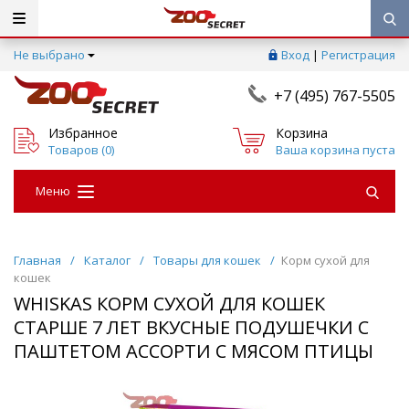
Не выбрано
Вход
|
Регистрация
+7 (495) 767-5505
Избранное
Корзина
Товаров (
0
)
Ваша корзина пуста
Меню
Главная
/
Каталог
/
Товары для кошек
/
Корм сухой для
кошек
WHISKAS КОРМ СУХОЙ ДЛЯ КОШЕК
СТАРШЕ 7 ЛЕТ ВКУСНЫЕ ПОДУШЕЧКИ С
ПАШТЕТОМ АССОРТИ С МЯСОМ ПТИЦЫ