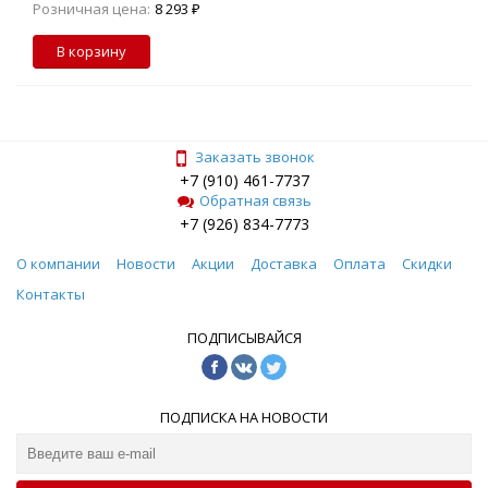
Розничная цена:
8 293 ₽
В корзину
Заказать звонок
+7 (910) 461-7737
Обратная связь
+7 (926) 834-7773
О компании
Новости
Акции
Доставка
Оплата
Скидки
Контакты
ПОДПИСЫВАЙСЯ
ПОДПИСКА НА НОВОСТИ