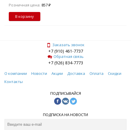
Розничная цена:
857 ₽
В корзину
Заказать звонок
+7 (910) 461-7737
Обратная связь
+7 (926) 834-7773
О компании
Новости
Акции
Доставка
Оплата
Скидки
Контакты
ПОДПИСЫВАЙСЯ
ПОДПИСКА НА НОВОСТИ