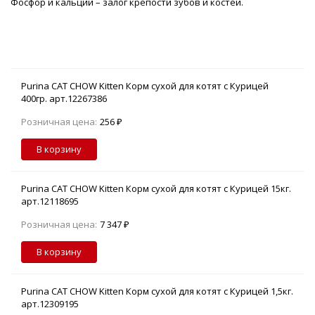
Фосфор и кальций – залог крепости зубов и костей.
Purina CAT CHOW Kitten Корм сухой для котят с Курицей
400гр. арт.12267386
Розничная цена:
256 ₽
В корзину
Purina CAT CHOW Kitten Корм сухой для котят с Курицей 15кг.
арт.12118695
Розничная цена:
7 347 ₽
В корзину
Purina CAT CHOW Kitten Корм сухой для котят с Курицей 1,5кг.
арт.12309195