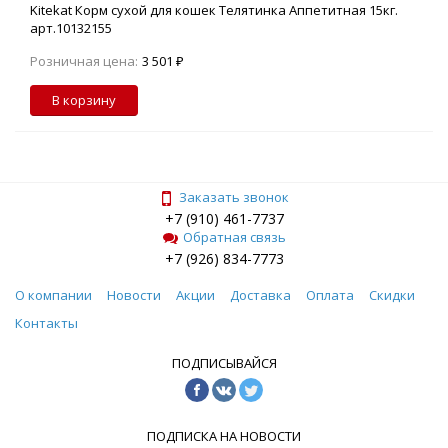
Kitekat Корм сухой для кошек Телятинка Аппетитная 15кг.
арт.10132155
Розничная цена:
3 501 ₽
В корзину
Заказать звонок
+7 (910) 461-7737
Обратная связь
+7 (926) 834-7773
О компании
Новости
Акции
Доставка
Оплата
Скидки
Контакты
ПОДПИСЫВАЙСЯ
ПОДПИСКА НА НОВОСТИ