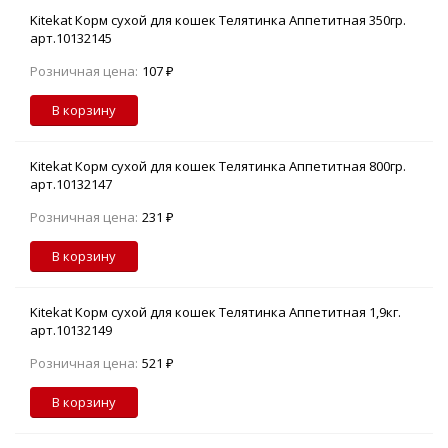
Kitekat Корм сухой для кошек Телятинка Аппетитная 350гр.
арт.10132145
Розничная цена:
107 ₽
В корзину
Kitekat Корм сухой для кошек Телятинка Аппетитная 800гр.
арт.10132147
Розничная цена:
231 ₽
В корзину
Kitekat Корм сухой для кошек Телятинка Аппетитная 1,9кг.
арт.10132149
Розничная цена:
521 ₽
В корзину