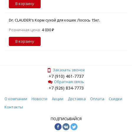
В корзину
Dr. CLAUDER's Корм сухой для кошек Лосось 15кг.
Розничная цена:
4 030 ₽
В корзину
Заказать звонок
+7 (910) 461-7737
Обратная связь
+7 (926) 834-7773
О компании
Новости
Акции
Доставка
Оплата
Скидки
Контакты
ПОДПИСЫВАЙСЯ