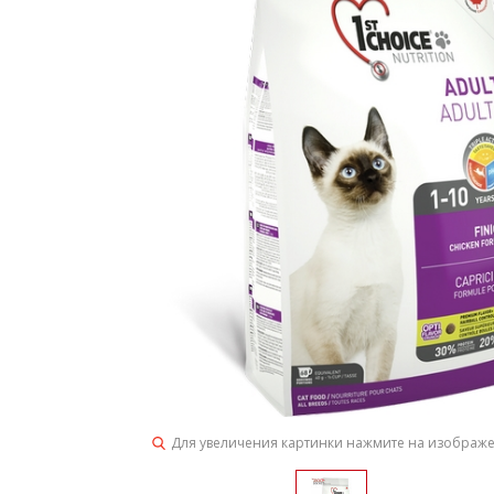
Для увеличения картинки нажмите на изображ