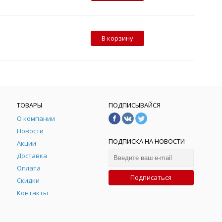
В корзину
ТОВАРЫ
ПОДПИСЫВАЙСЯ
О компании
Новости
ПОДПИСКА НА НОВОСТИ
Акции
Доставка
Оплата
Подписаться
Скидки
Контакты