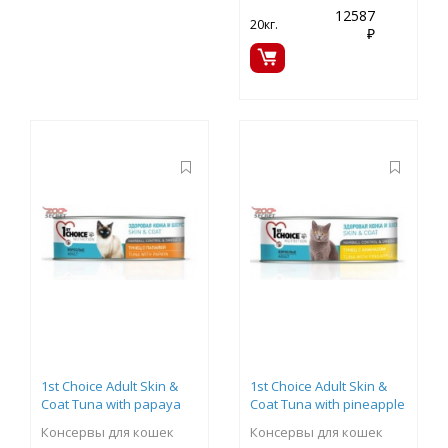
12587
20кг.
₽
1st Choice Adult Skin &
1st Choice Adult Skin &
Coat Tuna with papaya
Coat Tuna with pineapple
Консервы для кошек
Консервы для кошек