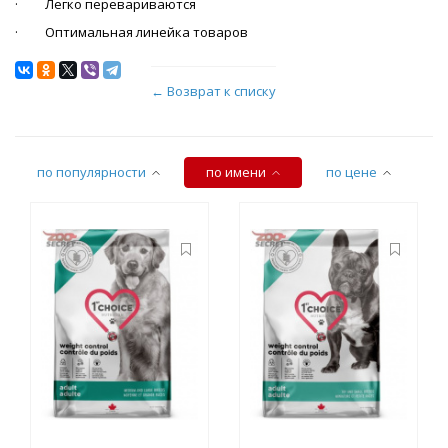
· Легко перевариваются
· Оптимальная линейка товаров
← Возврат к списку
по популярности
по имени
по цене