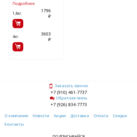
Подробнее
1796
1,8кг.
₽
3603
4кг.
₽
Заказать звонок
+7 (910) 461-7737
Обратная связь
+7 (926) 834-7773
О компании
Новости
Акции
Доставка
Оплата
Скидки
Контакты
ПОДПИСЫВАЙСЯ