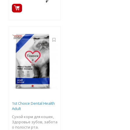
₽
1st Choice Dental Health
Adult
Сухой корм для кошек,
Здоровье зубов, забота
о полости рта.