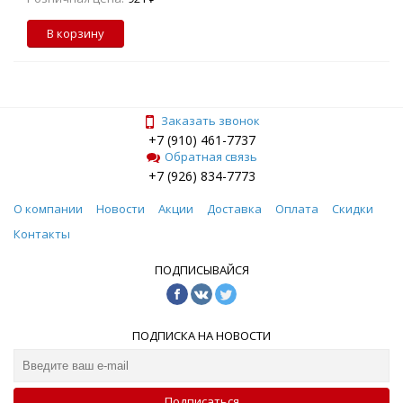
В корзину
Заказать звонок
+7 (910) 461-7737
Обратная связь
+7 (926) 834-7773
О компании
Новости
Акции
Доставка
Оплата
Скидки
Контакты
ПОДПИСЫВАЙСЯ
ПОДПИСКА НА НОВОСТИ
Подписаться