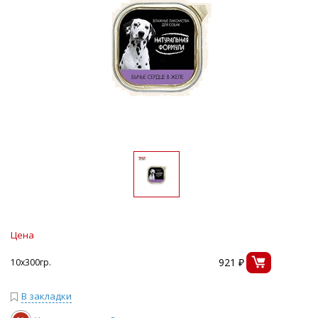
Цена
921 ₽
10х300гр.
В закладки